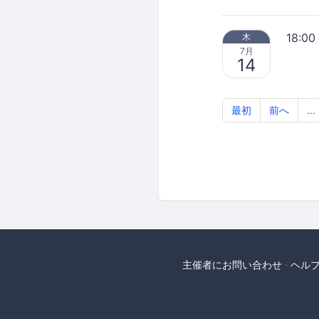
18:00
木
7月
14
最初
前へ
...
主催者にお問い合わせ
ヘル