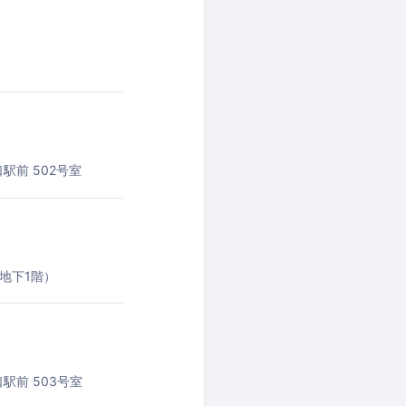
駅前 502号室
地下1階）
駅前 503号室