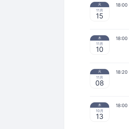
18:00
火
11月
15
18:00
木
11月
10
18:20
火
11月
08
18:00
木
10月
13