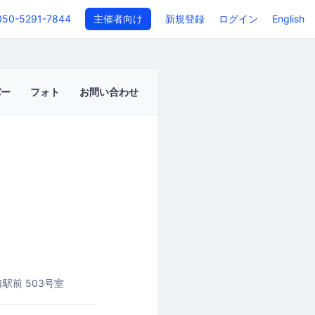
050-5291-7844
主催者向け
新規登録
ログイン
English
バー
フォト
お問い合わせ
駅前 503号室