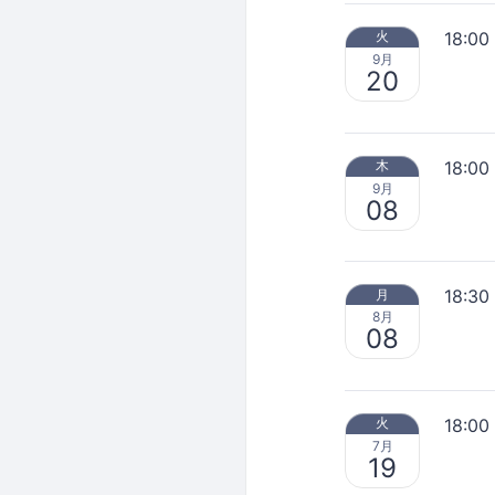
18:00
火
9月
20
18:00
木
9月
08
18:30
月
8月
08
18:00
火
7月
19