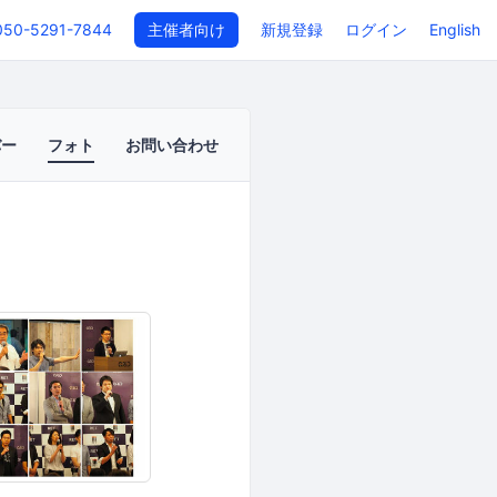
050-5291-7844
主催者向け
新規登録
ログイン
English
バー
フォト
お問い合わせ