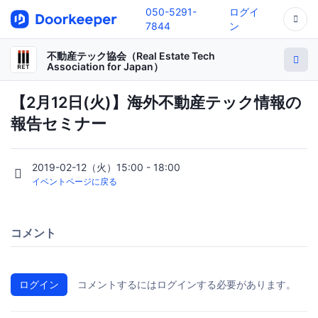
050-5291-
ログイ
7844
ン
不動産テック協会（Real Estate Tech
Association for Japan）
【2月12日(火)】海外不動産テック情報の
報告セミナー
2019-02-12（火）15:00 - 18:00
イベントページに戻る
コメント
ログイン
コメントするにはログインする必要があります。