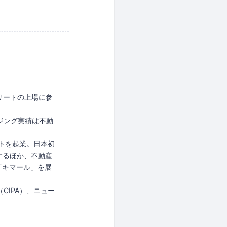
リートの上場に参
ジング実績は不動
トを起業。日本初
するほか、不動産
「キマール」を展
CIPA）、ニュー