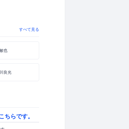
すべて見る
敏也
川良光
こちらです。