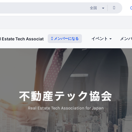
イベント
メン
メンバーになる
te Tech Association for Japan）