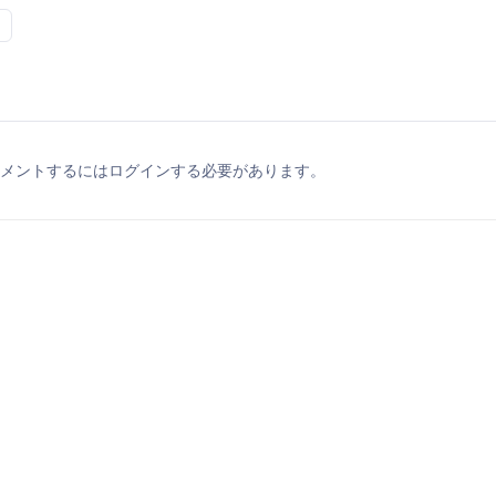
メントするにはログインする必要があります。