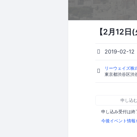
【2月12
2019-02-12
リーウェイズ株
東京都渋谷区渋谷2
申し込
申し込み受付は終
今後イベント情報