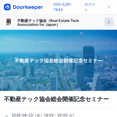
050-5291-
ログイ
7844
ン
不動産テック協会（Real Estate Tech
Association for Japan）
不動産テック協会総会開催記念セミナー
2026-06-23（火）18:00 - 20:00
JST