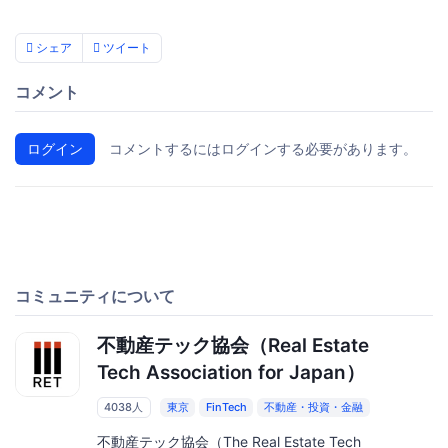
シェア
ツイート
コメント
ログイン
コメントするにはログインする必要があります。
コミュニティについて
不動産テック協会（Real Estate
Tech Association for Japan）
4038人
東京
FinTech
不動産・投資・金融
不動産テック協会（The Real Estate Tech