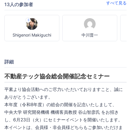
すべて見る
13人の参加者
Shigenori Makiguchi
中川晋一
詳細
不動産テック協会総会開催記念セミナー
平素より協会活動へのご尽力いただいておりますこと、誠に
ありがとうございます。
本年度（令和8年度）の総会の開催を記念いたしまして、
中央大学 研究開発機構 機構客員教授 谷山智彦氏 をお招き
し、6月23日（火）にセミナーイベントを開催いたします。
本イベントは、会員様・非会員様どちらもご参加いただけま