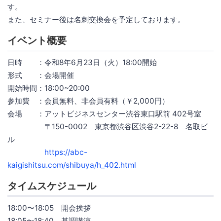
す。
また、セミナー後は名刺交換会を予定しております。
イベント概要
日時 ：令和8年6月23日（火）18:00開始
形式 ：会場開催
開始時間：18:00~20:00
参加費 ：会員無料、非会員有料（￥2,000円）
会場 ：アットビジネスセンター渋谷東口駅前 402号室
〒150-0002 東京都渋谷区渋谷2-22-8 名取ビ
ル
https://abc-
kaigishitsu.com/shibuya/h_402.html
タイムスケジュール
18:00〜18:05 開会挨拶
18:05〜18:40 基調講演