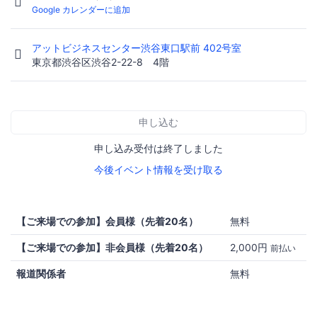
Google カレンダーに追加
アットビジネスセンター渋谷東口駅前 402号室
東京都渋谷区渋谷2-22-8 4階
申し込む
申し込み受付は終了しました
今後イベント情報を受け取る
【ご来場での参加】会員様（先着20名）
無料
【ご来場での参加】非会員様（先着20名）
2,000円
前払い
報道関係者
無料