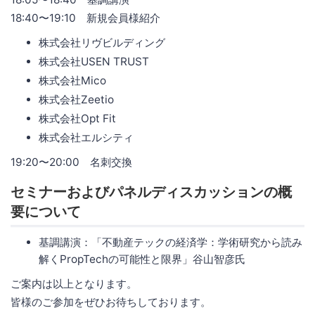
18:40〜19:10 新規会員様紹介
株式会社リヴビルディング
株式会社USEN TRUST
株式会社Mico
株式会社Zeetio
株式会社Opt Fit
株式会社エルシティ
19:20〜20:00 名刺交換
セミナーおよびパネルディスカッションの概
要について
基調講演：「不動産テックの経済学：学術研究から読み
解くPropTechの可能性と限界」谷山智彦氏
ご案内は以上となります。
皆様のご参加をぜひお待ちしております。