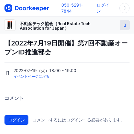
050-5291-
ログイ
7844
ン
不動産テック協会（Real Estate Tech
Association for Japan）
【2022年7月19日開催】第7回不動産オー
プンID推進部会
2022-07-19（火）18:00 - 19:00
イベントページに戻る
コメント
ログイン
コメントするにはログインする必要があります。