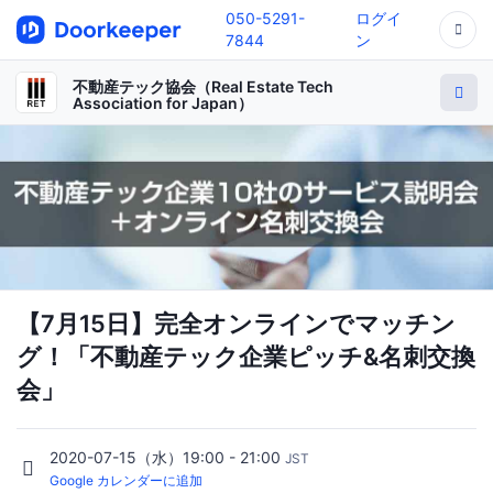
050-5291-
ログイ
7844
ン
不動産テック協会（Real Estate Tech
Association for Japan）
【7月15日】完全オンラインでマッチン
グ！「不動産テック企業ピッチ&名刺交換
会」
2020-07-15（水）19:00 - 21:00
JST
Google カレンダーに追加