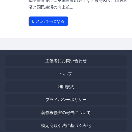
係る事業並びに不動産業の健全な発展を図り、国民経
済と国民生活の向上並...
メンバーになる
主催者にお問い合わせ
ヘルプ
利用規約
プライバシーポリシー
著作権侵害の報告について
特定商取引法に基づく表記