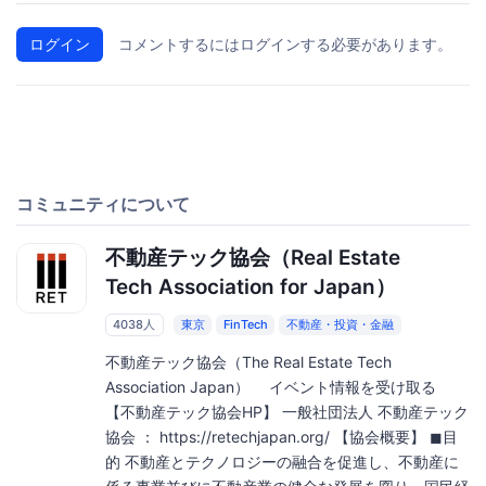
ログイン
コメントするにはログインする必要があります。
コミュニティについて
不動産テック協会（Real Estate
Tech Association for Japan）
4038人
東京
FinTech
不動産・投資・金融
不動産テック協会（The Real Estate Tech
Association Japan） イベント情報を受け取る
【不動産テック協会HP】 一般社団法人 不動産テック
協会 ： https://retechjapan.org/ 【協会概要】 ◼︎目
的 不動産とテクノロジーの融合を促進し、不動産に