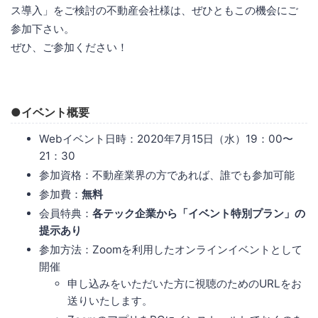
ス導入」をご検討の不動産会社様は、ぜひともこの機会にご
参加下さい。
ぜひ、ご参加ください！
●イベント概要
Webイベント日時：2020年7月15日（水）19：00〜
21：30
参加資格：不動産業界の方であれば、誰でも参加可能
参加費：
無料
会員特典：
各テック企業から「イベント特別プラン」の
提示あり
参加方法：Zoomを利用したオンラインイベントとして
開催
申し込みをいただいた方に視聴のためのURLをお
送りいたします。