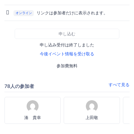
リンクは参加者だけに表示されます。
オンライン
申し込む
申し込み受付は終了しました
今後イベント情報を受け取る
参加費無料
すべて見る
78人の参加者
湊 貴幸
上田敬