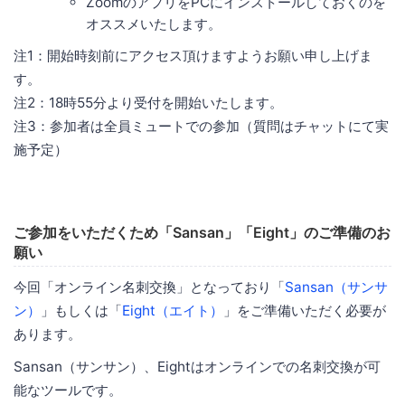
ZoomのアプリをPCにインストールしておくのを
オススメいたします。
注1：開始時刻前にアクセス頂けますようお願い申し上げま
す。
注2：18時55分より受付を開始いたします。
注3：参加者は全員ミュートでの参加（質問はチャットにて実
施予定）
ご参加をいただくため「Sansan」「Eight」のご準備のお
願い
今回「オンライン名刺交換」となっており「
Sansan（サンサ
ン）
」もしくは「
Eight（エイト）
」をご準備いただく必要が
あります。
Sansan（サンサン）、Eightはオンラインでの名刺交換が可
能なツールです。