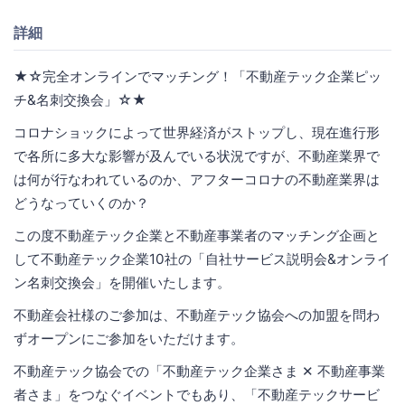
詳細
★☆完全オンラインでマッチング！「不動産テック企業ピッ
チ&名刺交換会」☆★
コロナショックによって世界経済がストップし、現在進行形
で各所に多大な影響が及んでいる状況ですが、不動産業界で
は何が行なわれているのか、アフターコロナの不動産業界は
どうなっていくのか？
この度不動産テック企業と不動産事業者のマッチング企画と
して不動産テック企業10社の「自社サービス説明会&オンライ
ン名刺交換会」を開催いたします。
不動産会社様のご参加は、不動産テック協会への加盟を問わ
ずオープンにご参加をいただけます。
不動産テック協会での「不動産テック企業さま ✕ 不動産事業
者さま」をつなぐイベントでもあり、「不動産テックサービ