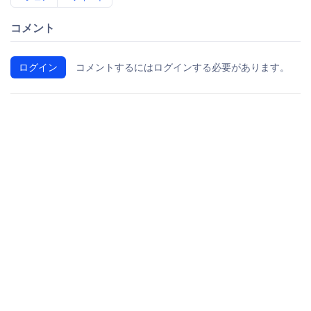
コメント
ログイン
コメントするにはログインする必要があります。