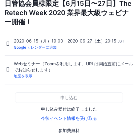
日管協会員様限定【6月15日〜27日】The
Retech Week 2020 業界最大級ウェビナ
ー開催！
2020-06-15（月）19:00 - 2020-06-27（土）20:15
JST
Google カレンダーに追加
Webセミナー（Zoomを利用します。URLは開始直前にメール
でお知らせします）
地図を表示
申し込む
申し込み受付は終了しました
今後イベント情報を受け取る
参加費無料