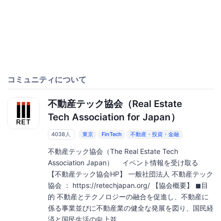
コミュニティについて
不動産テック協会（Real Estate
Tech Association for Japan）
4038人
東京
FinTech
不動産・投資・金融
不動産テック協会（The Real Estate Tech
Association Japan） イベント情報を受け取る
【不動産テック協会HP】 一般社団法人 不動産テック
協会 ： https://retechjapan.org/ 【協会概要】 ◼︎目
的 不動産とテクノロジーの融合を促進し、不動産に
係る事業並びに不動産業の健全な発展を図り、国民経
済と国民生活の向上並...