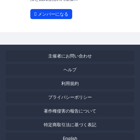
メンバーになる
主催者にお問い合わせ
ヘルプ
利用規約
プライバシーポリシー
著作権侵害の報告について
特定商取引法に基づく表記
English