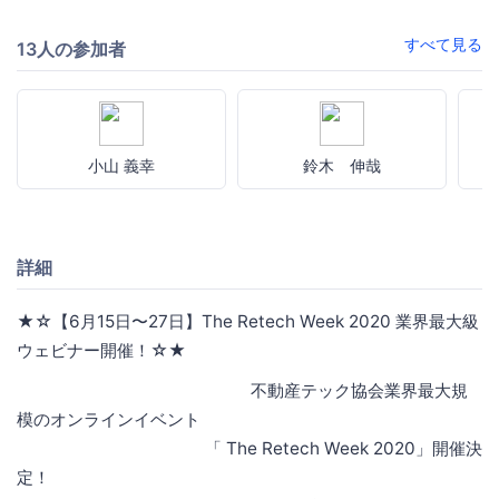
すべて見る
13人の参加者
小山 義幸
鈴木 伸哉
詳細
★☆【6月15日〜27日】The Retech Week 2020 業界最大級
ウェビナー開催！☆★
不動産テック協会業界最大規
模のオンラインイベント
「 The Retech Week 2020」開催決
定！