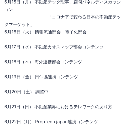
6月15日（月） 不動産テック理事、顧問パネルディスカッシ
ョン
「コロナ下で変わる日本の不動産テッ
クマーケット」
6月16日（火） 情報流通部会・電子化部会
6月17日（水） 不動産カオスマップ部会コンテンツ
6月18日（木） 海外連携部会コンテンツ
6月19日（金） 日仲協連携コンテンツ
6月20日（土） 調整中
6月21日（日） 不動産業界におけるテレワークのあり方
6月22日（月） PropTech japan連携コンテンツ