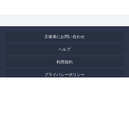
主催者にお問い合わせ
ヘルプ
利用規約
プライバシーポリシー
著作権侵害の報告について
特定商取引法に基づく表記
English
Powered by
Doorkeeper