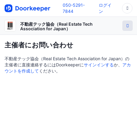
050-5291-
ログイ
7844
ン
不動産テック協会（Real Estate Tech
Association for Japan）
主催者にお問い合わせ
不動産テック協会（Real Estate Tech Association for Japan）の
主催者に直接連絡するにはDoorkeeperに
サインインする
か、
アカ
ウントを作成して
ください。