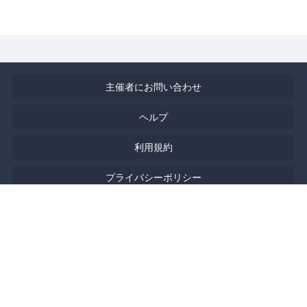
主催者にお問い合わせ
ヘルプ
利用規約
プライバシーポリシー
著作権侵害の報告について
特定商取引法に基づく表記
English
Powered by
Doorkeeper