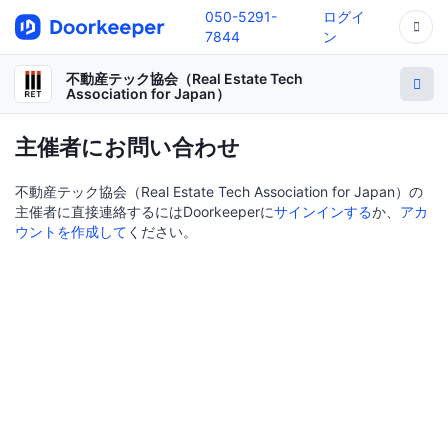
050-5291-
ログイ
7844
ン
不動産テック協会（Real Estate Tech
Association for Japan）
主催者にお問い合わせ
不動産テック協会（Real Estate Tech Association for Japan）の
主催者に直接連絡するにはDoorkeeperに
サインインする
か、
アカ
ウントを作成して
ください。