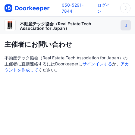
050-5291-
ログイ
7844
ン
不動産テック協会（Real Estate Tech
Association for Japan）
主催者にお問い合わせ
不動産テック協会（Real Estate Tech Association for Japan）の
主催者に直接連絡するにはDoorkeeperに
サインインする
か、
アカ
ウントを作成して
ください。