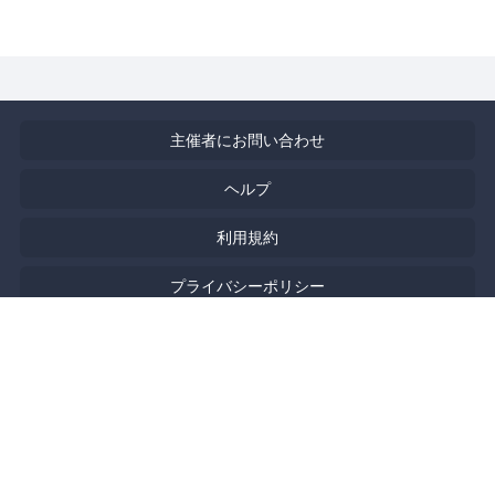
主催者にお問い合わせ
ヘルプ
利用規約
プライバシーポリシー
著作権侵害の報告について
特定商取引法に基づく表記
English
Powered by
Doorkeeper